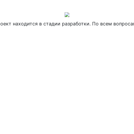
оект находится в стадии разработки. По всем вопрос