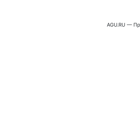
AGU.RU — Пр